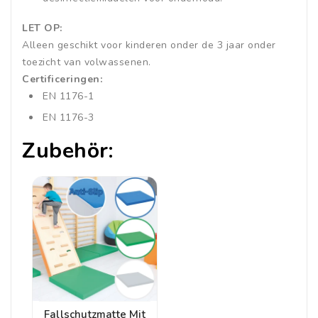
LET OP:
Alleen geschikt voor kinderen onder de 3 jaar onder
toezicht van volwassenen.
Certificeringen:
EN 1176-1
EN 1176-3
Zubehör:
Fallschutzmatte Mit