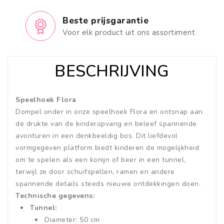
Beste prijsgarantie
Voor elk product uit ons assortiment
BESCHRIJVING
Speelhoek Flora
Dompel onder in onze speelhoek Flora en ontsnap aan
de drukte van de kinderopvang en beleef spannende
avonturen in een denkbeeldig bos. Dit liefdevol
vormgegeven platform biedt kinderen de mogelijkheid
om te spelen als een konijn of beer in een tunnel,
terwijl ze door schuifspellen, ramen en andere
spannende details steeds nieuwe ontdekkingen doen.
Technische gegevens:
Tunnel:
Diameter: 50 cm