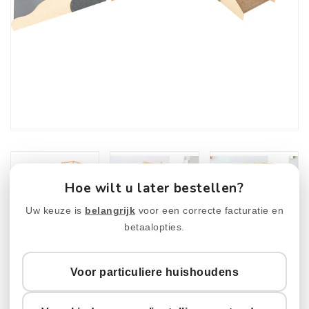
Hoe wilt u later bestellen?
Uw keuze is
belangrijk
voor een correcte facturatie en
betaalopties.
Voor particuliere huishoudens