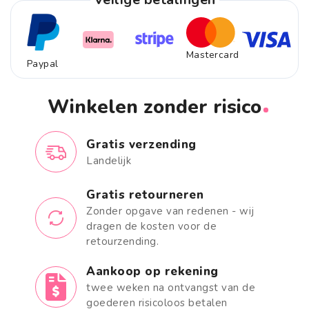
Mastercard
Paypal
Winkelen zonder risico
Gratis verzending
Landelijk
Gratis retourneren
Zonder opgave van redenen - wij
dragen de kosten voor de
retourzending.
Aankoop op rekening
twee weken na ontvangst van de
goederen risicoloos betalen