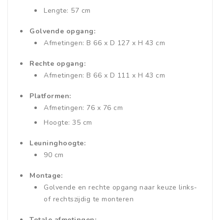
Lengte: 57 cm
Golvende opgang:
Afmetingen: B 66 x D 127 x H 43 cm
Rechte opgang:
Afmetingen: B 66 x D 111 x H 43 cm
Platformen:
Afmetingen: 76 x 76 cm
Hoogte: 35 cm
Leuninghoogte:
90 cm
Montage:
Golvende en rechte opgang naar keuze links-
of rechtszijdig te monteren
Totale afmetingen: