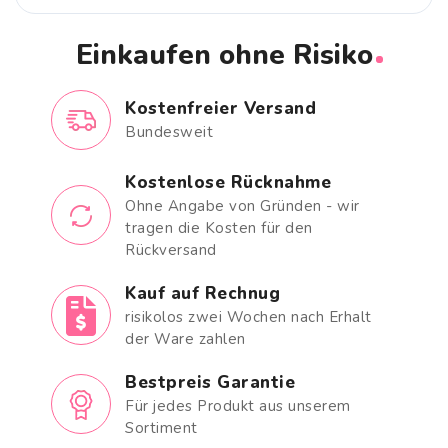
Einkaufen ohne Risiko
Kostenfreier Versand
Bundesweit
Kostenlose Rücknahme
Ohne Angabe von Gründen - wir
tragen die Kosten für den
Rückversand
Kauf auf Rechnug
risikolos zwei Wochen nach Erhalt
der Ware zahlen
Bestpreis Garantie
Für jedes Produkt aus unserem
Sortiment