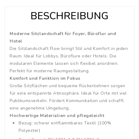
BESCHREIBUNG
Moderne Sitzlandschaft für Foyer, Büroflur und
Hotel
Die Sitzlandschaft Flow bringt Stil und Komfort in jeden
Raum. Ideal für Lobbys, Büroflure oder Hotels. Die
modularen Elemente lassen sich flexibel anordnen.
Perfekt für moderne Raumgestaltung.
Komfort und Funktion im Fokus
Große Sitzflächen und bequeme Rückenlehnen sorgen
für eine entspannte Atmosphäre. Ideal für Orte mit viel
Publikumsverkehr. Fördert Kommunikation und schafft
eine angenehme Umgebung.
Hochwertige Materialien und pflegeleicht
Bezug: schwer entflammbares Textil (100%
Polyester)