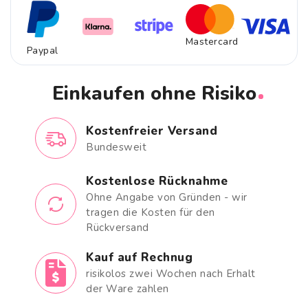
Mastercard
Paypal
Einkaufen ohne Risiko
Kostenfreier Versand
Bundesweit
Kostenlose Rücknahme
Ohne Angabe von Gründen - wir
tragen die Kosten für den
Rückversand
Kauf auf Rechnug
risikolos zwei Wochen nach Erhalt
der Ware zahlen