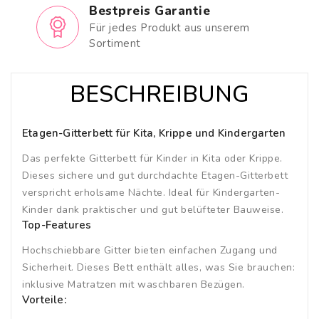
Bestpreis Garantie
Für jedes Produkt aus unserem
Sortiment
BESCHREIBUNG
Etagen-Gitterbett für Kita, Krippe und Kindergarten
Das perfekte Gitterbett für Kinder in Kita oder Krippe.
Dieses sichere und gut durchdachte Etagen-Gitterbett
verspricht erholsame Nächte. Ideal für Kindergarten-
Kinder dank praktischer und gut belüfteter Bauweise.
Top-Features
Hochschiebbare Gitter bieten einfachen Zugang und
Sicherheit. Dieses Bett enthält alles, was Sie brauchen:
inklusive Matratzen mit waschbaren Bezügen.
Vorteile: