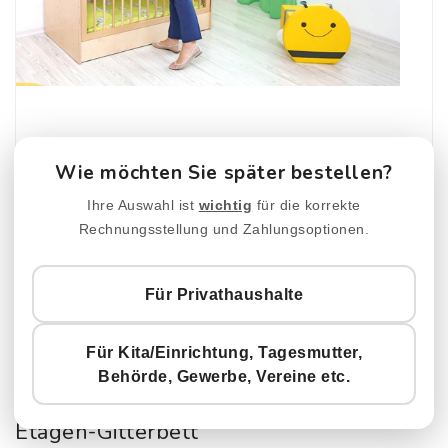
Wie möchten Sie später bestellen?
Ihre Auswahl ist
wichtig
für die korrekte
Rechnungsstellung und Zahlungsoptionen.
Für Privathaushalte
Für Kita/Einrichtung, Tagesmutter,
Behörde, Gewerbe, Vereine etc.
Etagen-Gitterbett