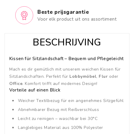
Beste prijsgarantie
Voor elk product uit ons assortiment
BESCHRIJVING
Kissen für Sitzlandschaft – Bequem und Pflegeleicht
Mach es dir gemütlich mit unserem weichen Kissen für
Sitzlandschaften. Perfekt für
Lobbymöbel
,
Flur
oder
Office
. Komfort trifft auf modernes Design!
Vorteile auf einen Blick
Weicher Textilbezug für ein angenehmes Sitzgefühl
Abnehmbarer Bezug mit Reißverschluss
Leicht zu reinigen – waschbar bei 30°C
Langlebiges Material aus 100% Polyester