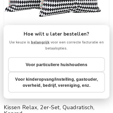
Hoe wilt u later bestellen?
Uw keuze is
belangrijk
voor een correcte facturatie en
betaalopties.
Voor particuliere huishoudens
Voor kinderopvang/instelling, gastouder,
overheid, bedrijf, vereniging, enz.
Kissen Relax, 2er-Set, Quadratisch,