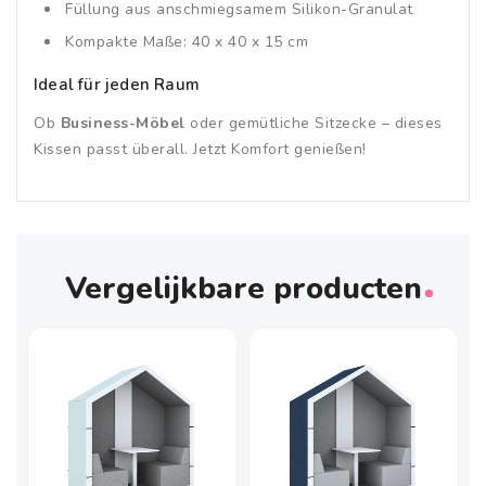
Füllung aus anschmiegsamem Silikon-Granulat
Kompakte Maße: 40 x 40 x 15 cm
Ideal für jeden Raum
Ob
Business-Möbel
oder gemütliche Sitzecke – dieses
Kissen passt überall. Jetzt Komfort genießen!
Vergelijkbare producten