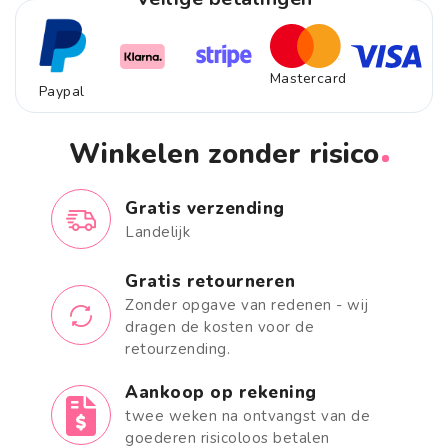
Mastercard
Paypal
Winkelen zonder risico
Gratis verzending
Landelijk
Gratis retourneren
Zonder opgave van redenen - wij
dragen de kosten voor de
retourzending.
Aankoop op rekening
twee weken na ontvangst van de
goederen risicoloos betalen