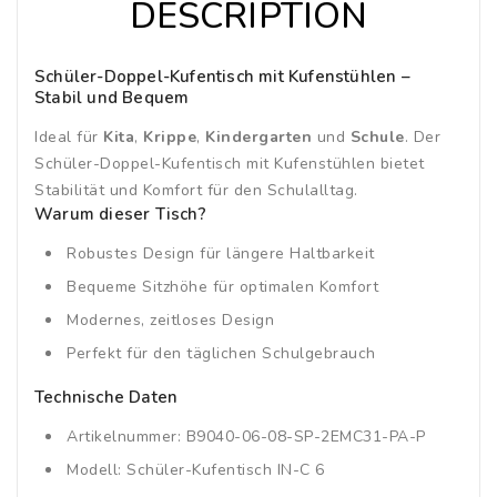
DESCRIPTION
Schüler-Doppel-Kufentisch mit Kufenstühlen –
Stabil und Bequem
Ideal für
Kita
,
Krippe
,
Kindergarten
und
Schule
. Der
Schüler-Doppel-Kufentisch mit Kufenstühlen bietet
Stabilität und Komfort für den Schulalltag.
Warum dieser Tisch?
Robustes Design für längere Haltbarkeit
Bequeme Sitzhöhe für optimalen Komfort
Modernes, zeitloses Design
Perfekt für den täglichen Schulgebrauch
Technische Daten
Artikelnummer: B9040-06-08-SP-2EMC31-PA-P
Modell: Schüler-Kufentisch IN-C 6