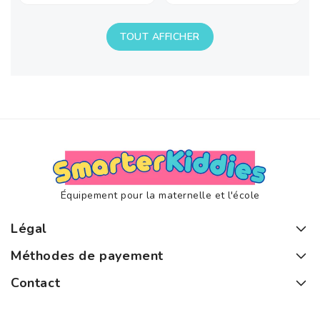
habituel
habituel
TOUT AFFICHER
Équipement pour la maternelle et l'école
Légal
Méthodes de payement
Contact