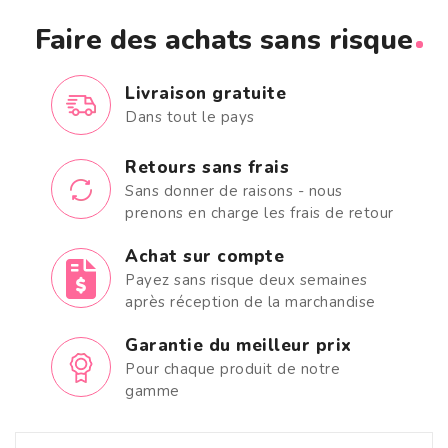
Faire des achats sans risque
Livraison gratuite
Dans tout le pays
Retours sans frais
Sans donner de raisons - nous
prenons en charge les frais de retour
Achat sur compte
Payez sans risque deux semaines
après réception de la marchandise
Garantie du meilleur prix
Pour chaque produit de notre
gamme