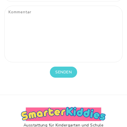
Kommentar
SENDEN
Ausstattung für Kindergarten und Schule